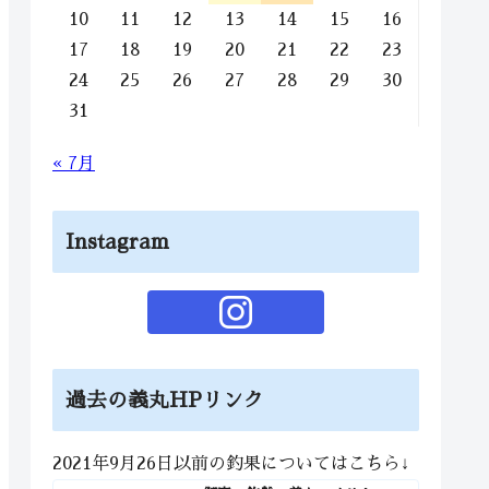
10
11
12
13
14
15
16
17
18
19
20
21
22
23
24
25
26
27
28
29
30
31
« 7月
Instagram
過去の義丸HPリンク
2021年9月26日以前の釣果についてはこちら↓