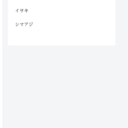
イサキ
シマアジ