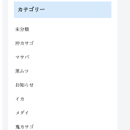
カテゴリー
未分類
沖カサゴ
マサバ
黒ムツ
お知らせ
イカ
メダイ
鬼カサゴ