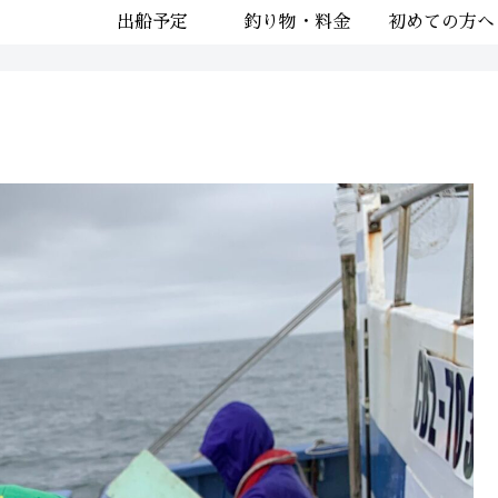
出船予定
釣り物・料金
初めての方へ