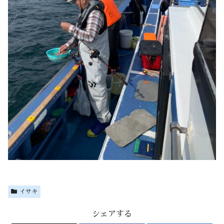
イサキ
シェアする