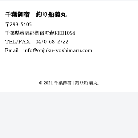
千葉御宿 釣り船義丸
〒299-5105
千葉県夷隅郡御宿町岩和田1054
TEL/FAX 0470-68-2722
Email info@onjuku-yoshimaru.com
© 2021 千葉御宿 | 釣り船 義丸.