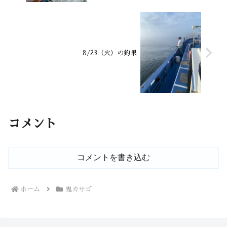
8/23（火）の釣果
コメント
コメントを書き込む
ホーム
鬼カサゴ