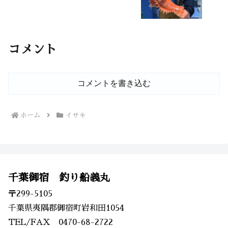
コメント
コメントを書き込む
ホーム
イサキ
千葉御宿 釣り船義丸
〒299-5105
千葉県夷隅郡御宿町岩和田1054
TEL/FAX 0470-68-2722