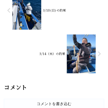
3/10(日)の釣果
3/14（木）の釣果
コメント
コメントを書き込む