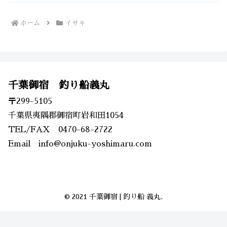
ホーム
イサキ
千葉御宿 釣り船義丸
〒299-5105
千葉県夷隅郡御宿町岩和田1054
TEL/FAX 0470-68-2722
Email info@onjuku-yoshimaru.com
© 2021 千葉御宿 | 釣り船 義丸.