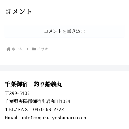
コメント
コメントを書き込む
ホーム
イサキ
千葉御宿 釣り船義丸
〒299-5105
千葉県夷隅郡御宿町岩和田1054
TEL/FAX 0470-68-2722
Email info@onjuku-yoshimaru.com