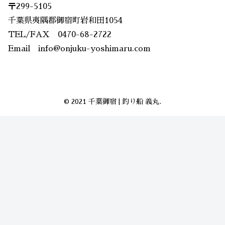
〒299-5105
千葉県夷隅郡御宿町岩和田1054
TEL/FAX 0470-68-2722
Email info@onjuku-yoshimaru.com
© 2021 千葉御宿 | 釣り船 義丸.