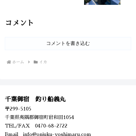
コメント
コメントを書き込む
ホーム
イカ
千葉御宿 釣り船義丸
〒299-5105
千葉県夷隅郡御宿町岩和田1054
TEL/FAX 0470-68-2722
Email info@onjuku-yoshimaru.com