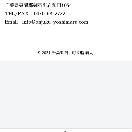
千葉県夷隅郡御宿町岩和田1054
TEL/FAX 0470-68-2722
Email info@onjuku-yoshimaru.com
© 2021 千葉御宿 | 釣り船 義丸.