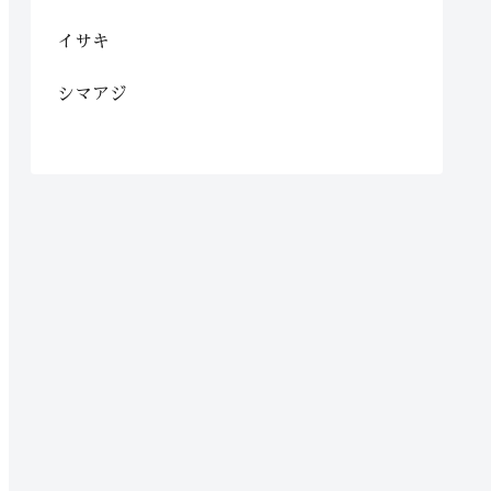
イサキ
シマアジ