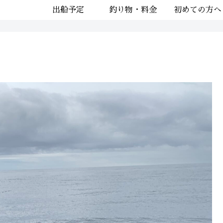
出船予定
釣り物・料金
初めての方へ