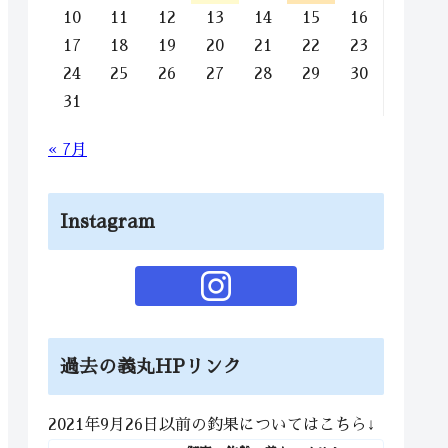
10
11
12
13
14
15
16
17
18
19
20
21
22
23
24
25
26
27
28
29
30
31
« 7月
Instagram
過去の義丸HPリンク
2021年9月26日以前の釣果についてはこちら↓