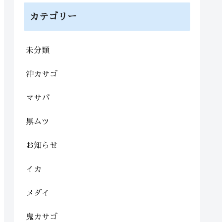
カテゴリー
未分類
沖カサゴ
マサバ
黒ムツ
お知らせ
イカ
メダイ
鬼カサゴ