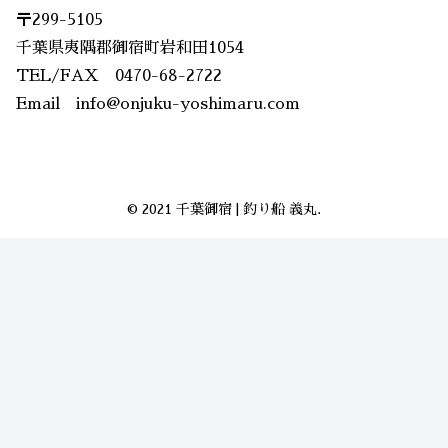
〒299-5105
千葉県夷隅郡御宿町岩和田1054
TEL/FAX 0470-68-2722
Email info@onjuku-yoshimaru.com
© 2021 千葉御宿 | 釣り船 義丸.