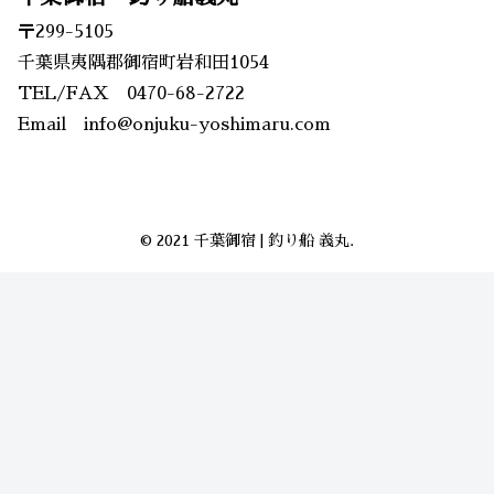
〒299-5105
千葉県夷隅郡御宿町岩和田1054
TEL/FAX 0470-68-2722
Email info@onjuku-yoshimaru.com
© 2021 千葉御宿 | 釣り船 義丸.