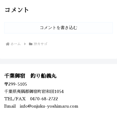
コメント
コメントを書き込む
ホーム
沖カサゴ
千葉御宿 釣り船義丸
〒299-5105
千葉県夷隅郡御宿町岩和田1054
TEL/FAX 0470-68-2722
Email info@onjuku-yoshimaru.com