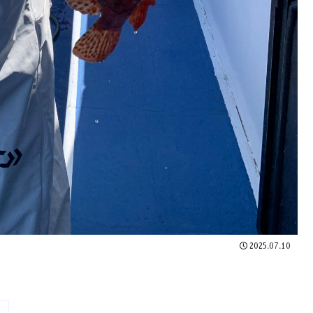
2025.07.10