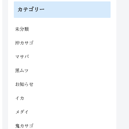
カテゴリー
未分類
沖カサゴ
マサバ
黒ムツ
お知らせ
イカ
メダイ
鬼カサゴ