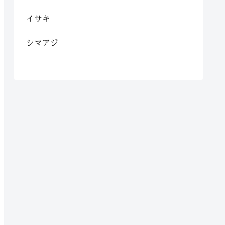
イサキ
シマアジ