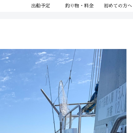
出船予定
釣り物・料金
初めての方へ