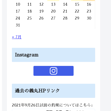
10
11
12
13
14
15
16
17
18
19
20
21
22
23
24
25
26
27
28
29
30
31
« 7月
Instagram
過去の義丸HPリンク
2021年9月26日以前の釣果についてはこちら↓