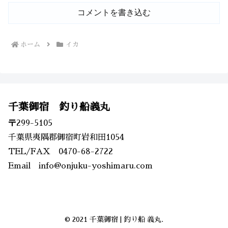
コメントを書き込む
ホーム
イカ
千葉御宿 釣り船義丸
〒299-5105
千葉県夷隅郡御宿町岩和田1054
TEL/FAX 0470-68-2722
Email info@onjuku-yoshimaru.com
© 2021 千葉御宿 | 釣り船 義丸.