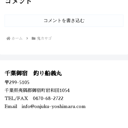
コメント
コメントを書き込む
ホーム
鬼カサゴ
千葉御宿 釣り船義丸
〒299-5105
千葉県夷隅郡御宿町岩和田1054
TEL/FAX 0470-68-2722
Email info@onjuku-yoshimaru.com