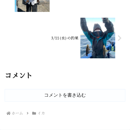
3/11(水)の釣果
コメント
コメントを書き込む
ホーム
イカ