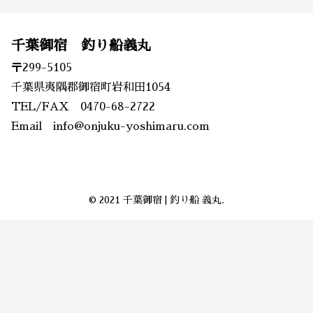
千葉御宿 釣り船義丸
〒299-5105
千葉県夷隅郡御宿町岩和田1054
TEL/FAX 0470-68-2722
Email info@onjuku-yoshimaru.com
© 2021 千葉御宿 | 釣り船 義丸.