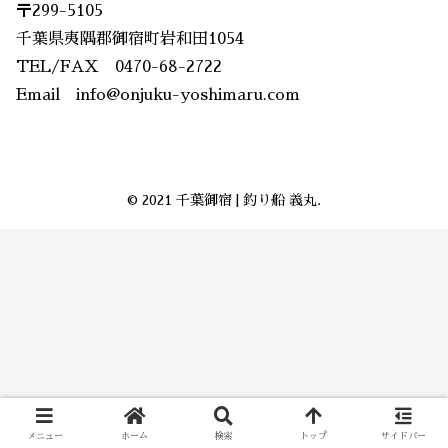
〒299-5105
千葉県夷隅郡御宿町岩和田1054
TEL/FAX 0470-68-2722
Email info@onjuku-yoshimaru.com
© 2021 千葉御宿 | 釣り船 義丸.
メニュー
ホーム
検索
トップ
サイドバー