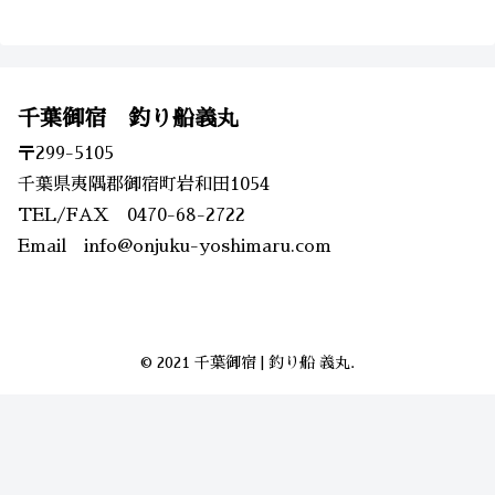
千葉御宿 釣り船義丸
〒299-5105
千葉県夷隅郡御宿町岩和田1054
TEL/FAX 0470-68-2722
Email info@onjuku-yoshimaru.com
© 2021 千葉御宿 | 釣り船 義丸.