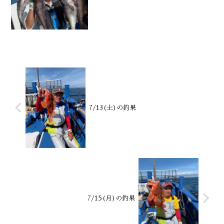
7/13(土)の釣果
7/15(月)の釣果