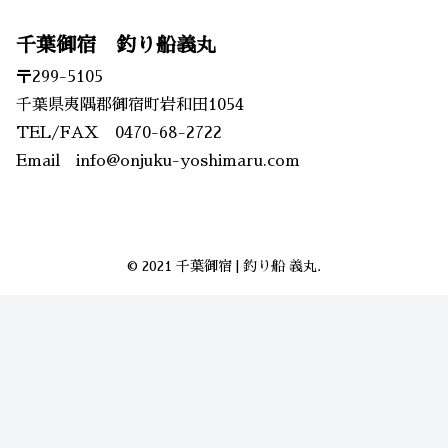
千葉御宿 釣り船義丸
〒299-5105
千葉県夷隅郡御宿町岩和田1054
TEL/FAX 0470-68-2722
Email info@onjuku-yoshimaru.com
© 2021 千葉御宿 | 釣り船 義丸.