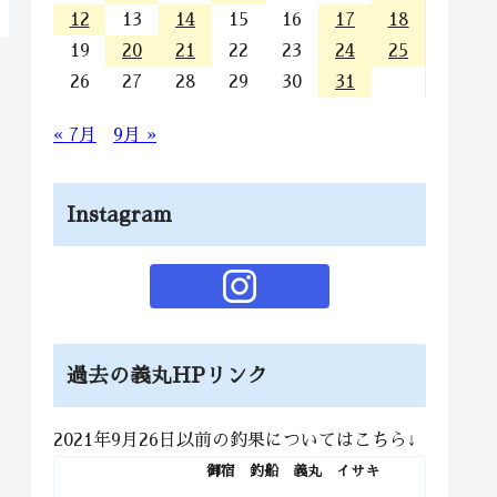
12
13
14
15
16
17
18
19
20
21
22
23
24
25
26
27
28
29
30
31
« 7月
9月 »
Instagram
過去の義丸HPリンク
2021年9月26日以前の釣果についてはこちら↓
御宿 釣船 義丸 イサキ