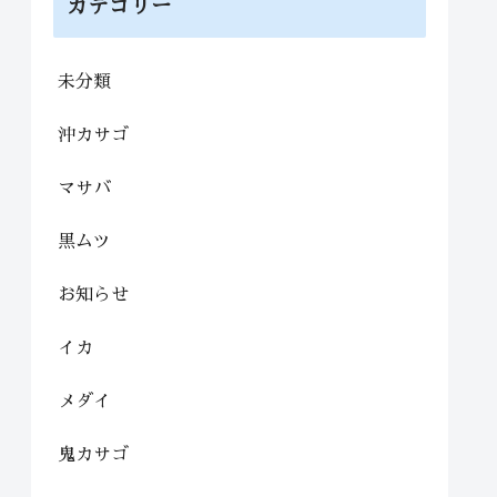
カテゴリー
未分類
沖カサゴ
マサバ
黒ムツ
お知らせ
イカ
メダイ
鬼カサゴ