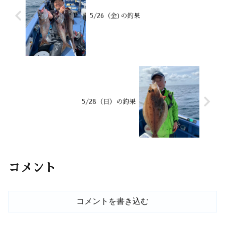
5/26（金)の釣果
5/28（日）の釣果
コメント
コメントを書き込む