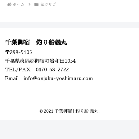
ホーム
鬼カサゴ
千葉御宿 釣り船義丸
〒299-5105
千葉県夷隅郡御宿町岩和田1054
TEL/FAX 0470-68-2722
Email info@onjuku-yoshimaru.com
© 2021 千葉御宿 | 釣り船 義丸.