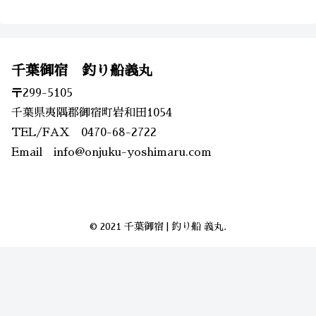
千葉御宿 釣り船義丸
〒299-5105
千葉県夷隅郡御宿町岩和田1054
TEL/FAX 0470-68-2722
Email info@onjuku-yoshimaru.com
© 2021 千葉御宿 | 釣り船 義丸.