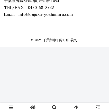
千葉県夷隅郡御宿町岩和田1054
TEL/FAX 0470-68-2722
Email info@onjuku-yoshimaru.com
© 2021 千葉御宿 | 釣り船 義丸.