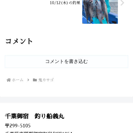
10/12(木)の釣果
コメント
コメントを書き込む
ホーム
鬼カサゴ
千葉御宿 釣り船義丸
〒299-5105