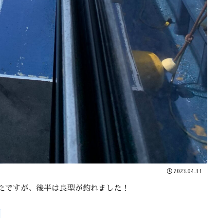
2023.04.11
たですが、後半は良型が釣れました！