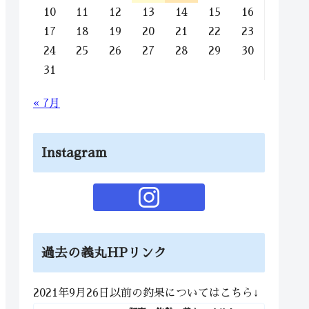
10
11
12
13
14
15
16
17
18
19
20
21
22
23
24
25
26
27
28
29
30
31
« 7月
Instagram
過去の義丸HPリンク
2021年9月26日以前の釣果についてはこちら↓