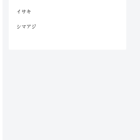
イサキ
シマアジ