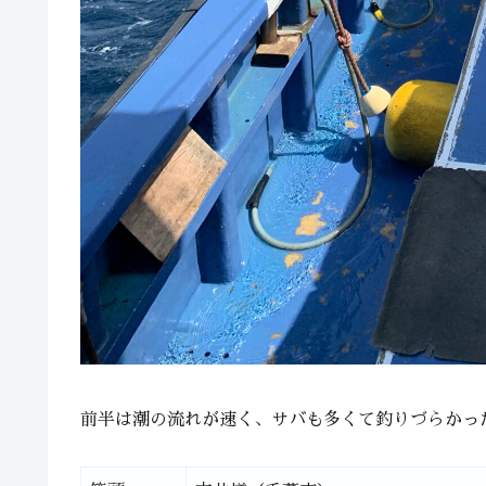
前半は潮の流れが速く、サバも多くて釣りづらかっ