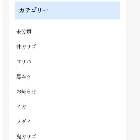
カテゴリー
未分類
沖カサゴ
マサバ
黒ムツ
お知らせ
イカ
メダイ
鬼カサゴ