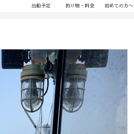
出船予定
釣り物・料金
初めての方へ