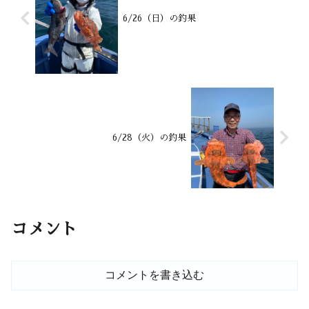
6/26（日）の釣果
6/28（火）の釣果
コメント
コメントを書き込む