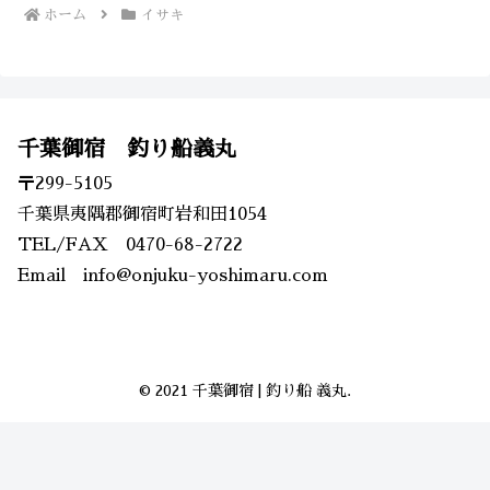
ホーム
イサキ
千葉御宿 釣り船義丸
〒299-5105
千葉県夷隅郡御宿町岩和田1054
TEL/FAX 0470-68-2722
Email info@onjuku-yoshimaru.com
© 2021 千葉御宿 | 釣り船 義丸.