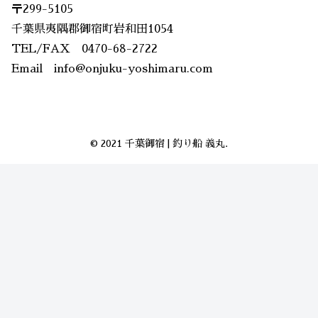
〒299-5105
千葉県夷隅郡御宿町岩和田1054
TEL/FAX 0470-68-2722
Email info@onjuku-yoshimaru.com
© 2021 千葉御宿 | 釣り船 義丸.