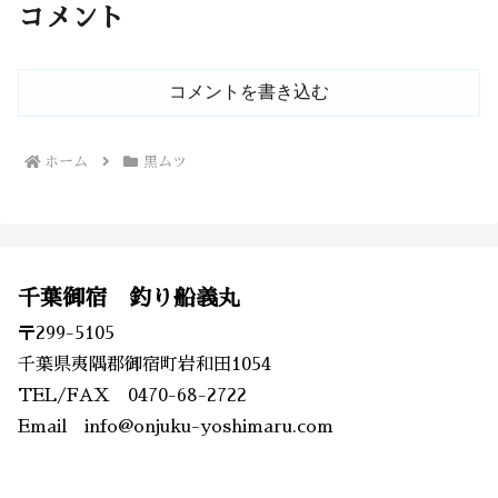
コメント
コメントを書き込む
ホーム
黒ムツ
千葉御宿 釣り船義丸
〒299-5105
千葉県夷隅郡御宿町岩和田1054
TEL/FAX 0470-68-2722
Email info@onjuku-yoshimaru.com