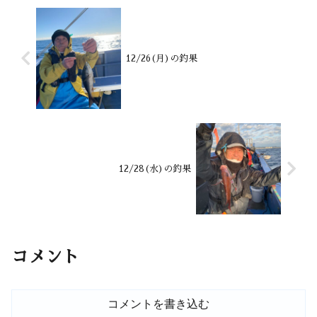
12/26(月)の釣果
12/28(水)の釣果
コメント
コメントを書き込む