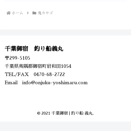
ホーム
鬼カサゴ
千葉御宿 釣り船義丸
〒299-5105
千葉県夷隅郡御宿町岩和田1054
TEL/FAX 0470-68-2722
Email info@onjuku-yoshimaru.com
© 2021 千葉御宿 | 釣り船 義丸.