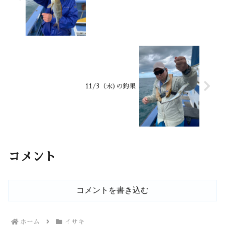
11/3（木)の釣果
コメント
コメントを書き込む
ホーム
イサキ