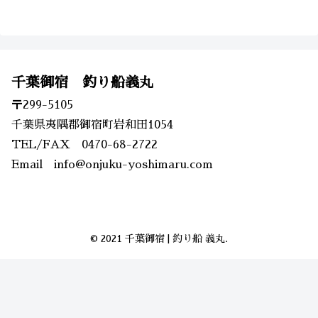
千葉御宿 釣り船義丸
〒299-5105
千葉県夷隅郡御宿町岩和田1054
TEL/FAX 0470-68-2722
Email info@onjuku-yoshimaru.com
© 2021 千葉御宿 | 釣り船 義丸.