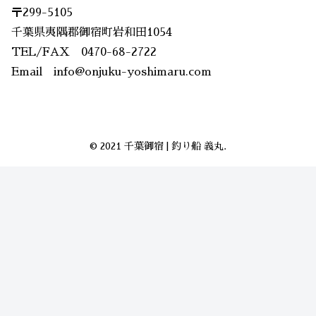
〒299-5105
千葉県夷隅郡御宿町岩和田1054
TEL/FAX 0470-68-2722
Email info@onjuku-yoshimaru.com
© 2021 千葉御宿 | 釣り船 義丸.