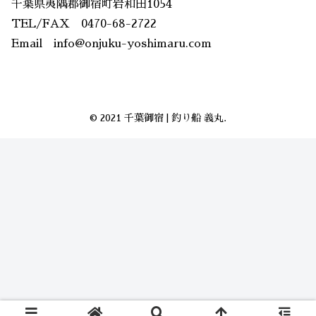
千葉県夷隅郡御宿町岩和田1054
TEL/FAX 0470-68-2722
Email info@onjuku-yoshimaru.com
© 2021 千葉御宿 | 釣り船 義丸.