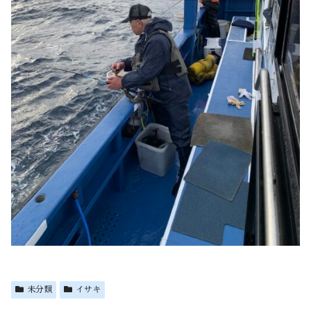
未分類
イサキ