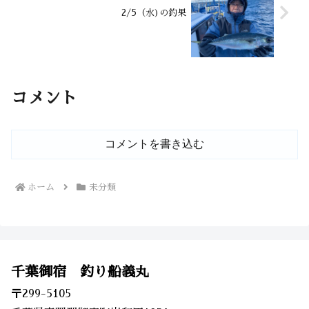
2/5（水)の釣果
コメント
コメントを書き込む
ホーム
未分類
千葉御宿 釣り船義丸
〒299-5105