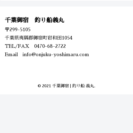
千葉御宿 釣り船義丸
〒299-5105
千葉県夷隅郡御宿町岩和田1054
TEL/FAX 0470-68-2722
Email info@onjuku-yoshimaru.com
© 2021 千葉御宿 | 釣り船 義丸.