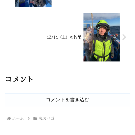
12/14（土）の釣果
コメント
コメントを書き込む
ホーム
鬼カサゴ