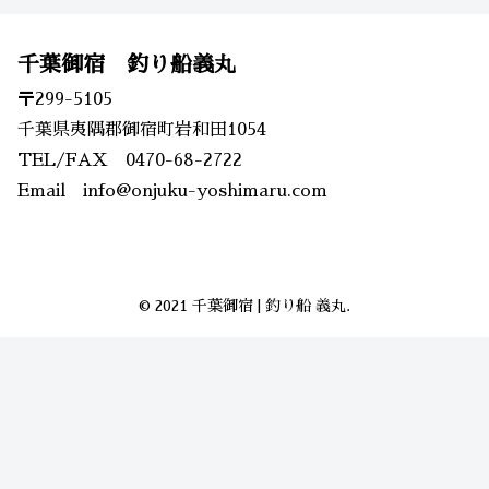
千葉御宿 釣り船義丸
〒299-5105
千葉県夷隅郡御宿町岩和田1054
TEL/FAX 0470-68-2722
Email info@onjuku-yoshimaru.com
© 2021 千葉御宿 | 釣り船 義丸.