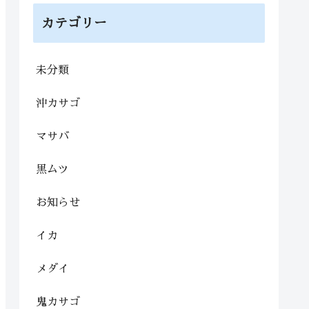
カテゴリー
未分類
沖カサゴ
マサバ
黒ムツ
お知らせ
イカ
メダイ
鬼カサゴ