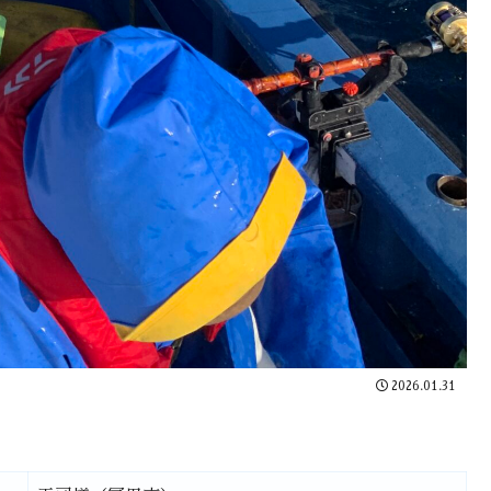
2026.01.31