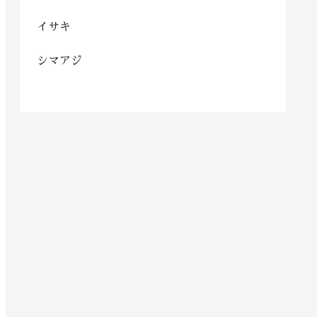
イサキ
シマアジ