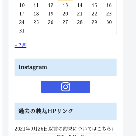
10
11
12
13
14
15
16
17
18
19
20
21
22
23
24
25
26
27
28
29
30
31
« 7月
Instagram
過去の義丸HPリンク
2021年9月26日以前の釣果についてはこちら↓