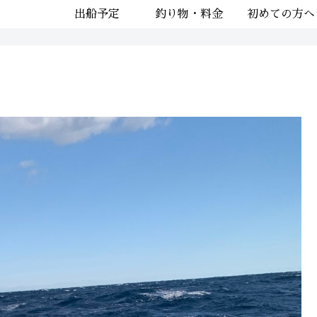
出船予定
釣り物・料金
初めての方へ