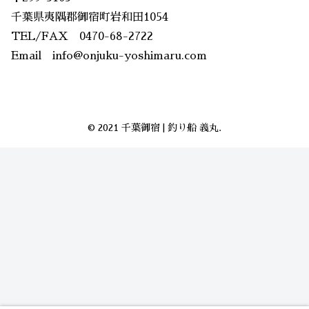
千葉県夷隅郡御宿町岩和田1054
TEL/FAX 0470-68-2722
Email info@onjuku-yoshimaru.com
© 2021 千葉御宿 | 釣り船 義丸.