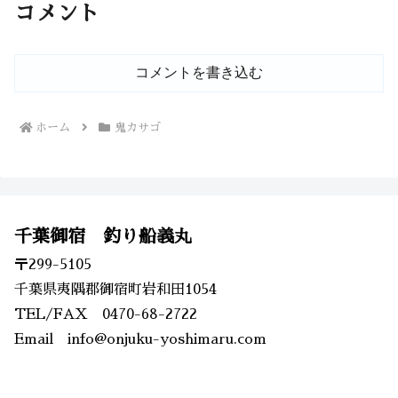
コメント
コメントを書き込む
ホーム
鬼カサゴ
千葉御宿 釣り船義丸
〒299-5105
千葉県夷隅郡御宿町岩和田1054
TEL/FAX 0470-68-2722
Email info@onjuku-yoshimaru.com