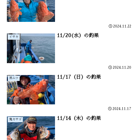
2024.11.22
11/20(水）の釣果
イサキ
2024.11.20
11/17（日）の釣果
黒ムツ
2024.11.17
11/14（木）の釣果
鬼カサゴ