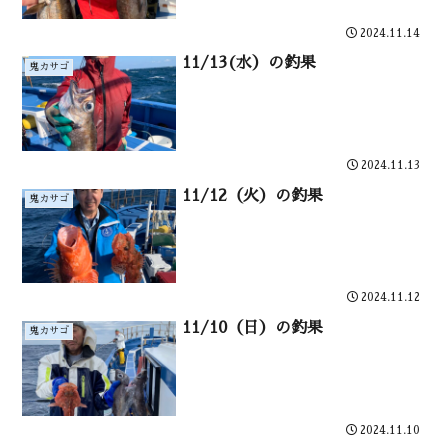
2024.11.14
11/13(水）の釣果
鬼カサゴ
2024.11.13
11/12（火）の釣果
鬼カサゴ
2024.11.12
11/10（日）の釣果
鬼カサゴ
2024.11.10